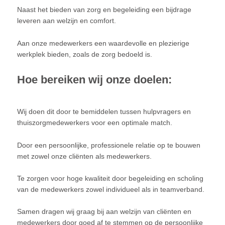
Naast het bieden van zorg en begeleiding een bijdrage
leveren aan welzijn en comfort.
Aan onze medewerkers een waardevolle en plezierige
werkplek bieden, zoals de zorg bedoeld is.
Hoe bereiken wij onze doelen:
Wij doen dit door te bemiddelen tussen hulpvragers en
thuiszorgmedewerkers voor een optimale match.
Door een persoonlijke, professionele relatie op te bouwen
met zowel onze cliënten als medewerkers.
Te zorgen voor hoge kwaliteit door begeleiding en scholing
van de medewerkers zowel individueel als in teamverband.
Samen dragen wij graag bij aan welzijn van cliënten en
medewerkers door goed af te stemmen op de persoonlijke